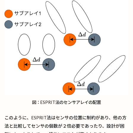
図：ESPRIT法のセンサアレイの配置
このように、ESPRIT法はセンサの位置に制約があり、他の方
法と比較してセンサの個数が２倍必要であったり、設計が困