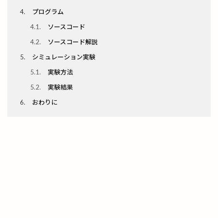
4
プログラム
4.1
ソースコード
4.2
ソースコード解説
5
シミュレーション実験
5.1
実験方法
5.2
実験結果
6
おわりに