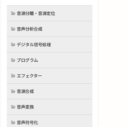
音源分離・音源定位
音声分析合成
デジタル信号処理
プログラム
エフェクター
音源合成
音声変換
音声符号化