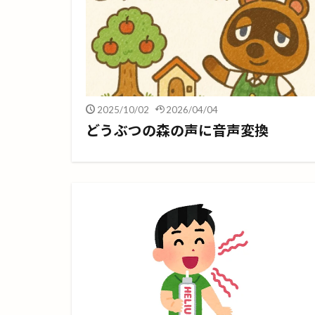
2025/10/02
2026/04/04
どうぶつの森の声に音声変換