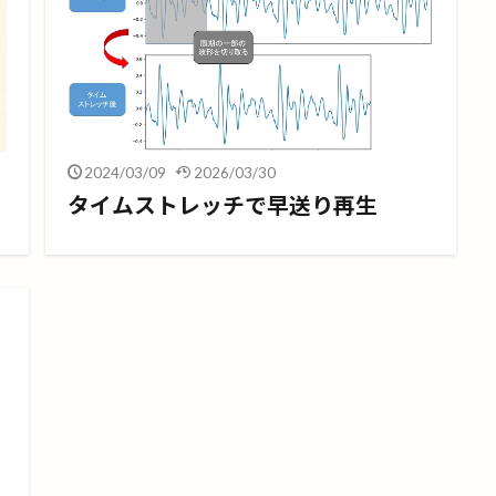
2024/03/09
2026/03/30
タイムストレッチで早送り再生