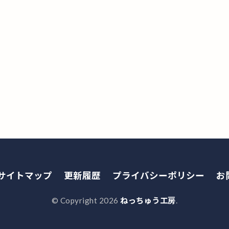
サイトマップ
更新履歴
プライバシーポリシー
お
© Copyright 2026
ねっちゅう工房
.