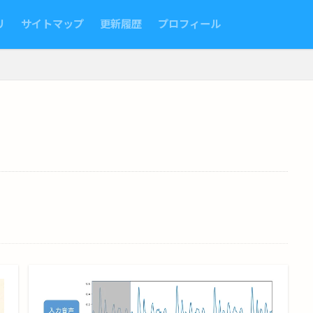
リ
サイトマップ
更新履歴
プロフィール