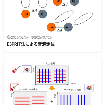
2026/02/09
2026/07/26
ESPRIT法による音源定位