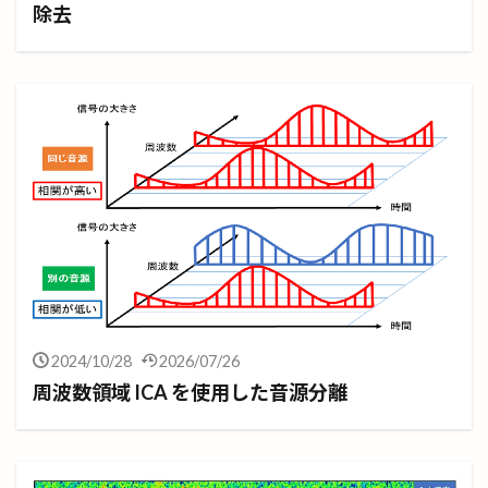
除去
2024/10/28
2026/07/26
周波数領域 ICA を使用した音源分離