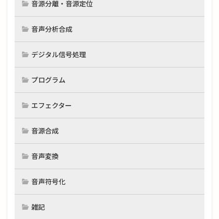
音源分離・音源定位
音声分析合成
デジタル信号処理
プログラム
エフェクター
音源合成
音声変換
音声符号化
雑記