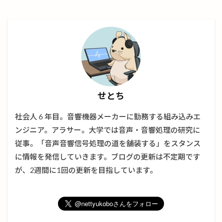
せとち
社会人 6 年目。音響機器メーカーに勤務する組み込みエ
ンジニア。アラサー。大学では音声・音響処理の研究に
従事。「音声音響信号処理の道を舗装する」をスタンス
に情報を発信していきます。ブログの更新は不定期です
が、2週間に1回の更新を目指しています。