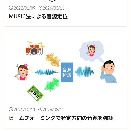
2022/01/09
2026/03/11
MUSIC法による音源定位
2021/10/11
2026/03/11
ビームフォーミングで特定方向の音源を強調