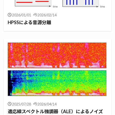
2026/01/01
2026/02/14
HPSSによる音源分離
2025/07/28
2026/04/14
適応線スペクトル強調器（ALE）によるノイズ