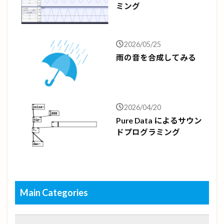
ミング
2026/05/25
雨の音を合成してみる
2026/04/20
Pure Data によるサウン
ドプログラミング
Main Categories