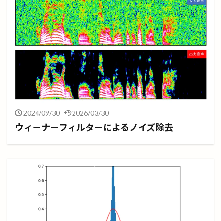
2024/09/30
2026/03/30
ウィーナーフィルターによるノイズ除去