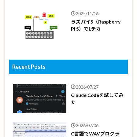
2025/11/16
ラズパイ5（Raspberry
Pi 5）でLチカ
Recent Posts
2026/07/27
Claude Codeを試してみ
た
2026/07/06
C言語でWAVプログラ