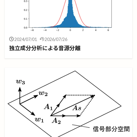
2024/07/01
2026/07/26
独立成分分析による音源分離