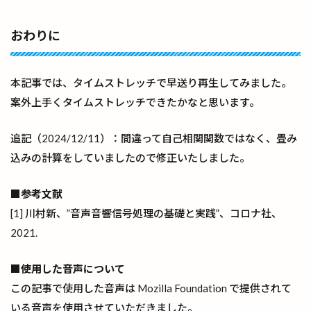
おわりに
本記事では、タイムストレッチで早送り再生してみました。
案外上手くタイムストレッチできたかなと思います。
追記（2024/12/11）：間違って自己相関関数ではなく、畳み
込みの計算をしていましたので修正いたしました。
■参考文献
[1] 川村新、”音声音響信号処理の基礎と実践”、コロナ社、
2021.
■使用した音声について
この記事で使用した音声は Mozilla Foundation で提供されて
いる音声を使用させていただきました。