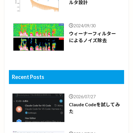
ルタ設計
2024/09/30
ウィーナーフィルター
によるノイズ除去
Recent Posts
2026/07/27
Claude Codeを試してみ
た