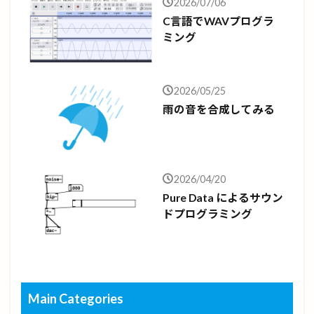
2026/07/06
C言語でWAVプログラ
ミング
2026/05/25
雨の音を合成してみる
2026/04/20
Pure Data によるサウン
ドプログラミング
Main Categories