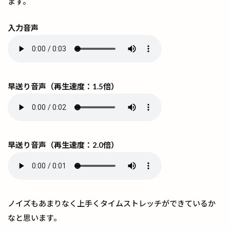
ます。
入力音声
早送り音声（再生速度：1.5倍）
早送り音声（再生速度：2.0倍）
ノイズもあまりなく上手くタイムストレッチができているか
なと思います。