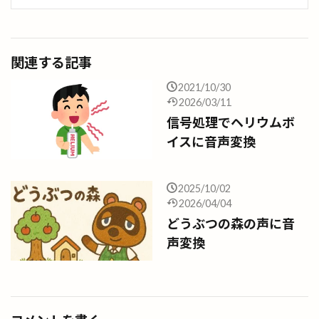
関連する記事
2021/10/30
2026/03/11
信号処理でヘリウムボ
イスに音声変換
2025/10/02
2026/04/04
どうぶつの森の声に音
声変換