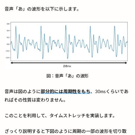
音声「あ」の波形を以下に示します。
図：音声「あ」の波形
音声は図のように
部分的には周期性をもち
、30msくらいであ
ればその性質は変わりません。
このことを利用して、タイムストレッチを実装します。
ざっくり説明すると下図のように周期の一部の波形を切り取