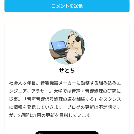
せとち
社会人 6 年目。音響機器メーカーに勤務する組み込みエ
ンジニア。アラサー。大学では音声・音響処理の研究に
従事。「音声音響信号処理の道を舗装する」をスタンス
に情報を発信していきます。ブログの更新は不定期です
が、2週間に1回の更新を目指しています。