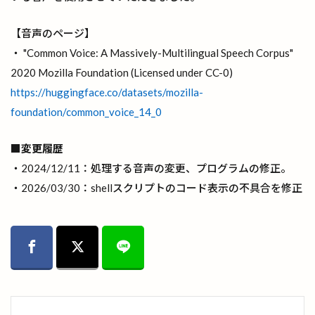
【音声のページ】
・ "Common Voice: A Massively-Multilingual Speech Corpus"
2020 Mozilla Foundation (Licensed under CC-0)
https://huggingface.co/datasets/mozilla-
foundation/common_voice_14_0
■変更履歴
・2024/12/11：処理する音声の変更、プログラムの修正。
・2026/03/30：shellスクリプトのコード表示の不具合を修正