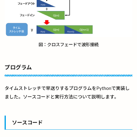
図：クロスフェードで波形接続
プログラム
タイムストレッチで早送りするプログラムをPythonで実装し
ました。ソースコードと実行方法について説明します。
ソースコード