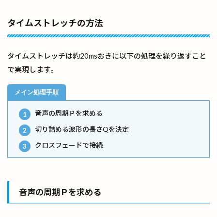
タイムストレッチの方法
タイムストレッチは約20msおきに以下の処理を繰り返すこと
で実現します。
音声の周期Ｐを求める
切り詰める波形の長さQを決定
クロスフェードで接続
音声の周期Ｐを求める