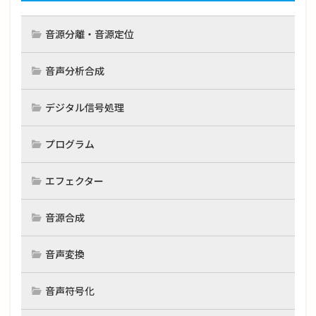
音源分離・音源定位
音声分析合成
デジタル信号処理
プログラム
エフェクター
音源合成
音声変換
音声符号化