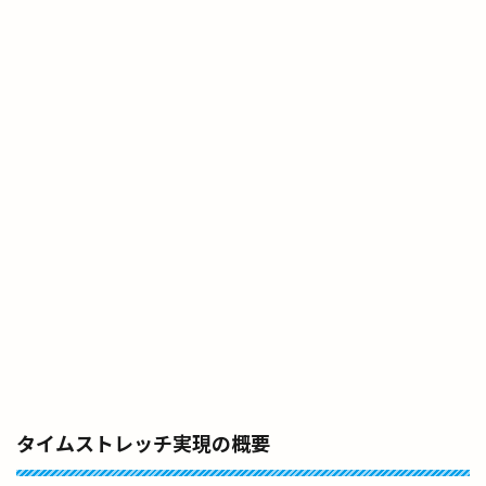
タイムストレッチ実現の概要