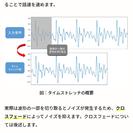
ることで話速を速めます。
図：タイムストレッチの概要
実際は波形の一部を切り取るとノイズが発生するため、
クロ
スフェード
によってノイズを抑えます。クロスフェードについ
ては後述します。