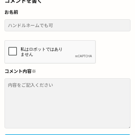
コメントを書く
お名前
コメント内容
※