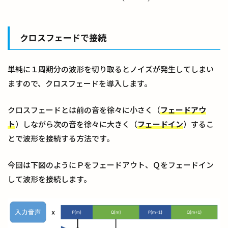
クロスフェードで接続
単純に１周期分の波形を切り取るとノイズが発生してしまい
ますので、クロスフェードを導入します。
クロスフェードとは前の音を徐々に小さく（
フェードアウ
ト
）しながら次の音を徐々に大きく（
フェードイン
）するこ
とで波形を接続する方法です。
今回は下図のようにＰをフェードアウト、Ｑをフェードイン
して波形を接続します。