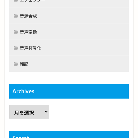
音源合成
音声変換
音声符号化
雑記
Archives