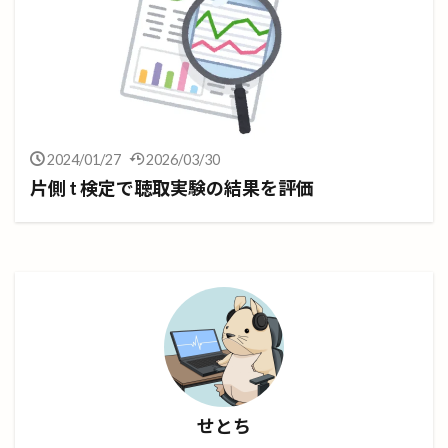
2024/01/27
2026/03/30
片側 t 検定で聴取実験の結果を評価
せとち