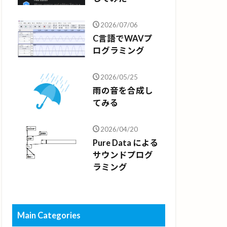
2026/07/06
C言語でWAVプ
ログラミング
2026/05/25
雨の音を合成し
てみる
2026/04/20
Pure Data による
サウンドプログ
ラミング
Main Categories