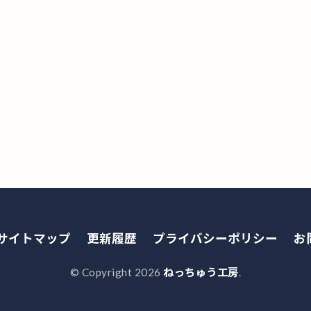
サイトマップ
更新履歴
プライバシーポリシー
お
© Copyright 2026
ねっちゅう工房
.