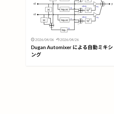
2026/04/06
2026/04/26
Dugan Automixer による自動ミキシ
ング