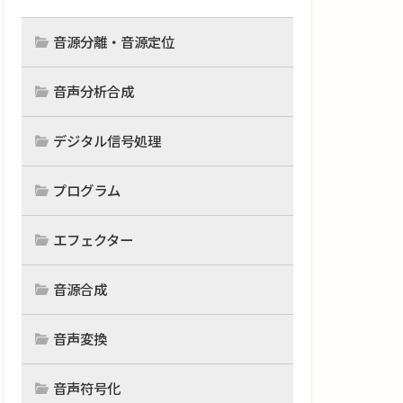
音源分離・音源定位
音声分析合成
デジタル信号処理
プログラム
エフェクター
音源合成
音声変換
音声符号化